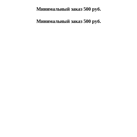
Минимальный заказ 500 руб.
Минимальный заказ 500 руб.